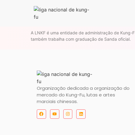
A LNKF é uma entidade de administração de Kung-Fu
também trabalha com graduação de Sanda oficial.
Organização dedicada a organização do
mercado do Kung-Fu, lutas e artes
marciais chinesas.