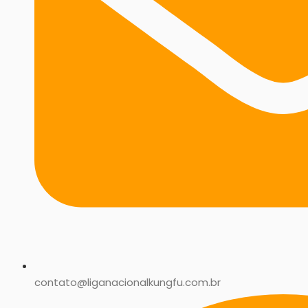
contato@liganacionalkungfu.com.br