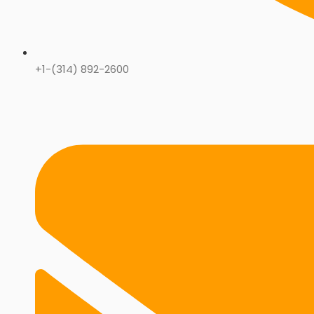
+1-(314) 892-2600