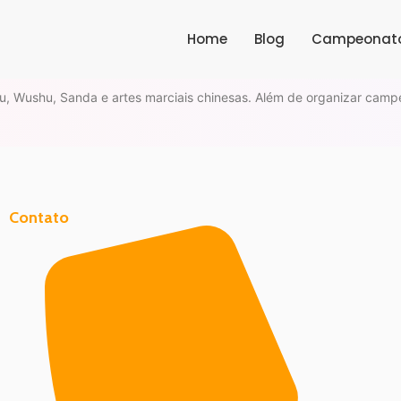
Home
Blog
Campeonat
, Wushu, Sanda e artes marciais chinesas. Além de organizar cam
Contato