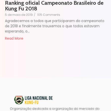
Ranking oficial Campeonato Brasileiro de
Kung Fu 2018
5 de maio de 2019
/
105 Comments
Agradecemos a todos que participaram do campeonato
de 2018 e finalmente trouxemos o que todos estavam
esperando, o…
Read More
Organização dedicada a organização do mercado do