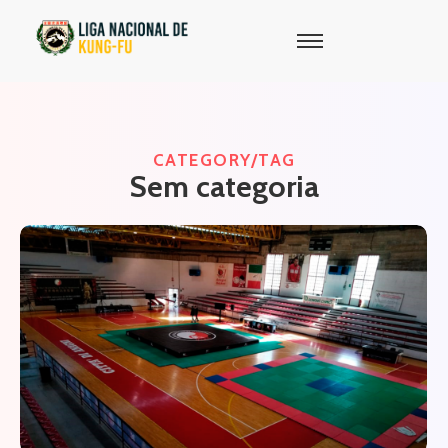
CATEGORY/TAG
Sem categoria