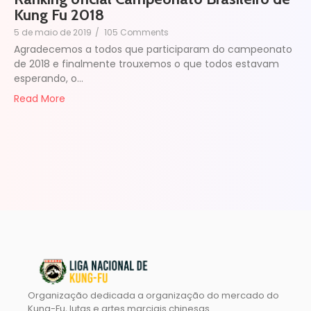
Kung Fu 2018
5 de maio de 2019
/
105 Comments
Agradecemos a todos que participaram do campeonato
de 2018 e finalmente trouxemos o que todos estavam
esperando, o…
Read More
Organização dedicada a organização do mercado do
Kung-Fu, lutas e artes marciais chinesas.