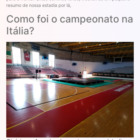
resumo de nossa estadia por lá,
Como foi o campeonato na
Itália?