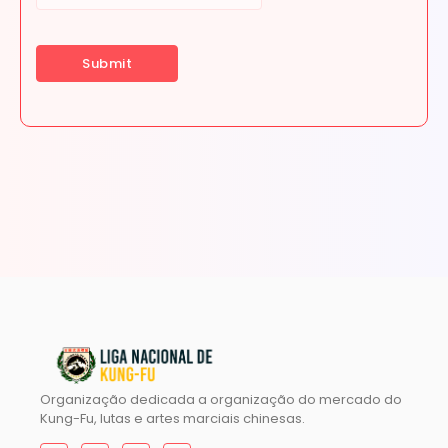
Organização dedicada a organização do mercado do
Kung-Fu, lutas e artes marciais chinesas.