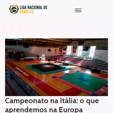
Campeonato na Itália: o que
aprendemos na Europa