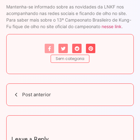
Mantenha-se informado sobre as novidades da LNKF nos
acompanhando nas redes sociais e ficando de olho no site.
Para saber mais sobre o 13º Campeonato Brasileiro de Kung-
Fu fique de olho no site oficial do campeonato
nesse link
.
Sem categoria
Post anterior
Leave a Reply