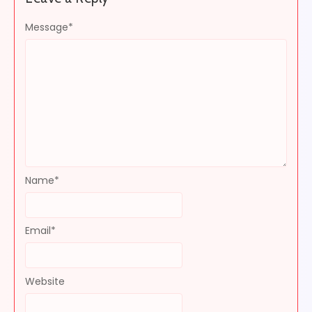
Message
*
Name
*
Email
*
Website