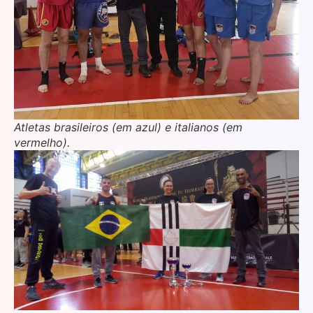
Atletas brasileiros (em azul) e italianos (em
vermelho).