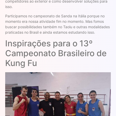
competidores ao exterior e como desenvolver soluções para
isso.
Participamos no campeonato de Sanda na Itália porque no
momento era nossa atividade fim no momento. Mas fomos
buscar possibilidades também no Taolu e outras modalidades
praticadas no Brasil e ainda estamos estudando isso.
Inspirações para o 13º
Campeonato Brasileiro de
Kung Fu