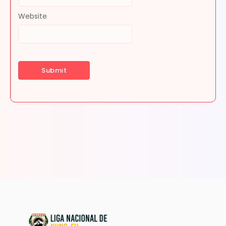
Website