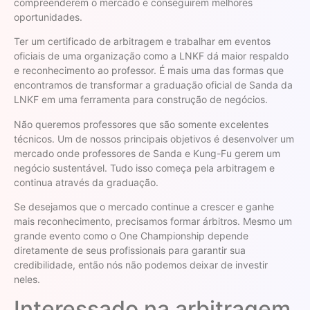
compreenderem o mercado e conseguirem melhores
oportunidades.
Ter um certificado de arbitragem e trabalhar em eventos
oficiais de uma organização como a LNKF dá maior respaldo
e reconhecimento ao professor. É mais uma das formas que
encontramos de transformar a graduação oficial de Sanda da
LNKF em uma ferramenta para construção de negócios.
Não queremos professores que são somente excelentes
técnicos. Um de nossos principais objetivos é desenvolver um
mercado onde professores de Sanda e Kung-Fu gerem um
negócio sustentável. Tudo isso começa pela arbitragem e
continua através da graduação.
Se desejamos que o mercado continue a crescer e ganhe
mais reconhecimento, precisamos formar árbitros. Mesmo um
grande evento como o One Championship depende
diretamente de seus profissionais para garantir sua
credibilidade, então nós não podemos deixar de investir
neles.
Interessado na arbitragem