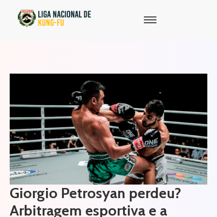
Giorgio Petrosyan perdeu?
Arbitragem esportiva e a