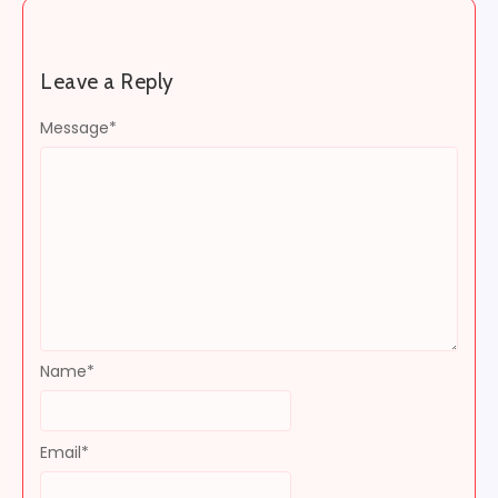
Leave a Reply
Message
*
Name
*
Email
*