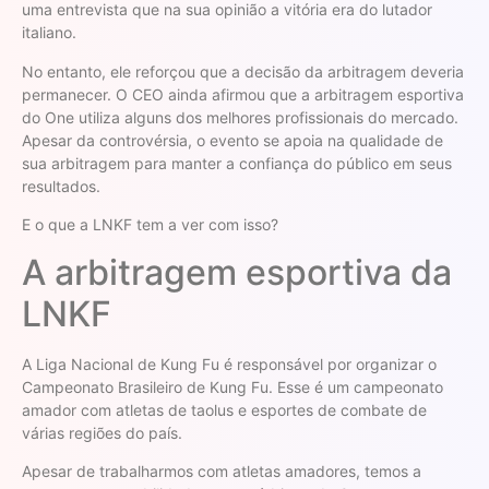
uma entrevista que na sua opinião a vitória era do lutador
italiano.
No entanto, ele reforçou que a decisão da arbitragem deveria
permanecer. O CEO ainda afirmou que a arbitragem esportiva
do One utiliza alguns dos melhores profissionais do mercado.
Apesar da controvérsia, o evento se apoia na qualidade de
sua arbitragem para manter a confiança do público em seus
resultados.
E o que a LNKF tem a ver com isso?
A arbitragem esportiva da
LNKF
A Liga Nacional de Kung Fu é responsável por organizar o
Campeonato Brasileiro de Kung Fu. Esse é um campeonato
amador com atletas de taolus e esportes de combate de
várias regiões do país.
Apesar de trabalharmos com atletas amadores, temos a