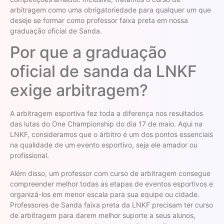
arbitragem como uma obrigatoriedade para qualquer um que
deseje se formar como professor faixa preta em nossa
graduação oficial de Sanda.
Por que a graduação
oficial de sanda da LNKF
exige arbitragem?
A arbitragem esportiva fez toda a diferença nos resultados
das lutas do One Championship do dia 17 de maio. Aqui na
LNKF, consideramos que o árbitro é um dos pontos essenciais
na qualidade de um evento esportivo, seja ele amador ou
profissional.
Além disso, um professor com curso de arbitragem consegue
compreender melhor todas as etapas de eventos esportivos e
organizá-los em menor escala para sua equipe ou cidade.
Professores de Sanda faixa preta da LNKF precisam ter curso
de arbitragem para darem melhor suporte a seus alunos,