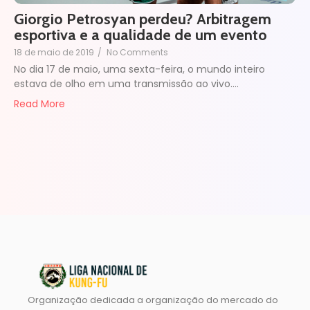
Giorgio Petrosyan perdeu? Arbitragem
esportiva e a qualidade de um evento
18 de maio de 2019
/
No Comments
No dia 17 de maio, uma sexta-feira, o mundo inteiro
estava de olho em uma transmissão ao vivo.…
Read More
Organização dedicada a organização do mercado do