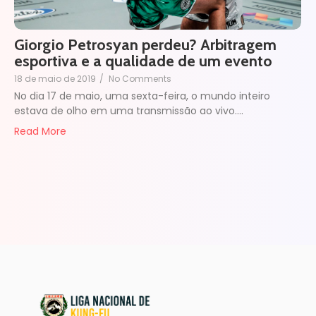
Giorgio Petrosyan perdeu? Arbitragem
esportiva e a qualidade de um evento
18 de maio de 2019
/
No Comments
No dia 17 de maio, uma sexta-feira, o mundo inteiro
estava de olho em uma transmissão ao vivo.…
Read More