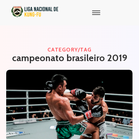
CATEGORY/TAG
campeonato brasileiro 2019