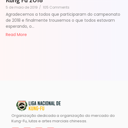
Kung Fu 2018
5 de maio de 2019
/
105 Comments
Agradecemos a todos que participaram do campeonato
de 2018 e finalmente trouxemos o que todos estavam
esperando, o…
Read More
Organização dedicada a organização do mercado do
Kung-Fu, lutas e artes marciais chinesas.